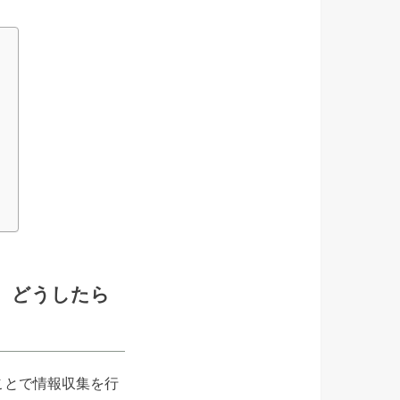
、どうしたら
ることで情報収集を行