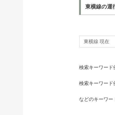
東横線の運
検索キーワード
検索キーワード
などのキーワー