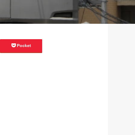
Pocket