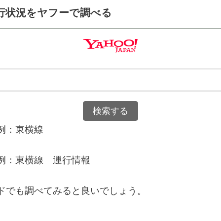
行状況をヤフーで調べる
例：東横線
例：東横線 運行情報
ドでも調べてみると良いでしょう。