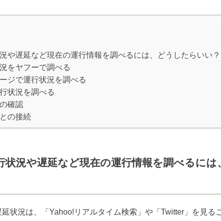
況や遅延など現在の運行情報を調べるには、どうしたらいい？
況をヤフーで調べる
ージで運行状況を調べる
行状況を調べる
の確認
との接続
行状況や遅延など現在の運行情報を調べるには
状況は、「Yahoo!リアルタイム検索」や「Twitter」を見