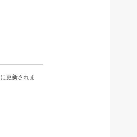
合に更新されま