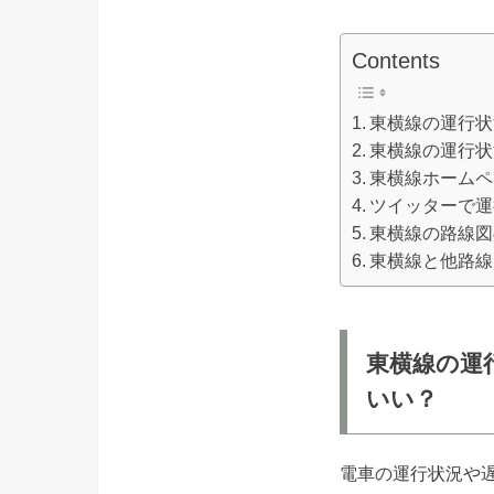
Contents
東横線の運行状
東横線の運行状
東横線ホームペ
ツイッターで運
東横線の路線図
東横線と他路線
東横線の運
いい？
電車の運行状況や遅延