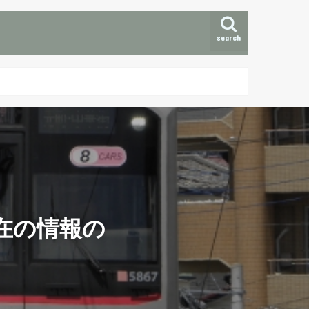
search
在の情報の